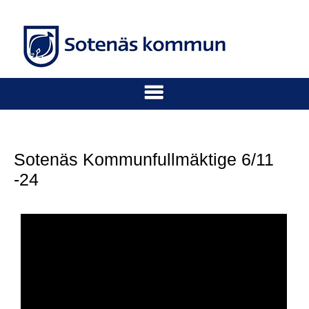
Sotenäs Kommunfullmäktige 6/11
-24